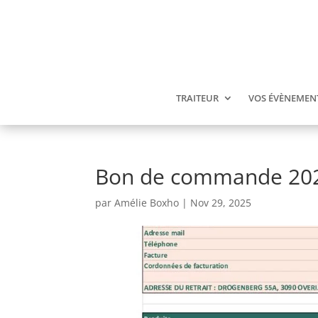
TRAITEUR
VOS ÉVÈNEMEN
Bon de commande 202
par
Amélie Boxho
|
Nov 29, 2025