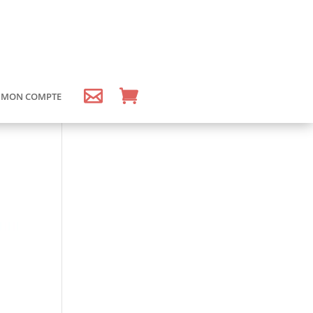
MON COMPTE