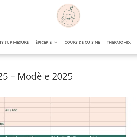
TS SUR MESURE
ÉPICERIE
COURS DE CUISINE
THERMOMIX
5 – Modèle 2025