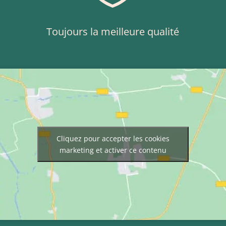
Toujours la meilleure qualité
Cliquez pour accepter les cookies
marketing et activer ce contenu