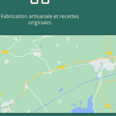
Fabrication artisanale et recettes
originales