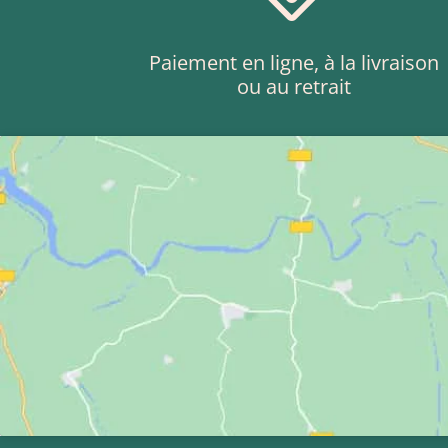
Paiement en ligne, à la livraison
ou au retrait