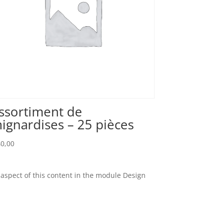
ssortiment de
ignardises – 25 pièces
0,00
y aspect of this content in the module Design