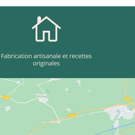

Fabrication artisanale et recettes
originales