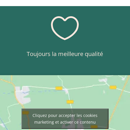

Toujours la meilleure qualité
Cliquez pour accepter les cookies
marketing et activer ce contenu