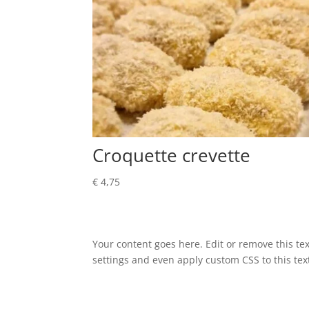
Croquette crevette
€
4,75
Your content goes here. Edit or remove this tex
settings and even apply custom CSS to this te