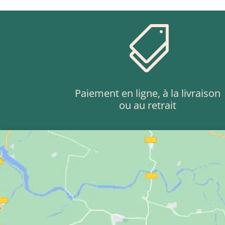

Paiement en ligne, à la livraison
ou au retrait