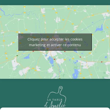
Cliquez pour accepter les cookies
marketing et activer ce contenu