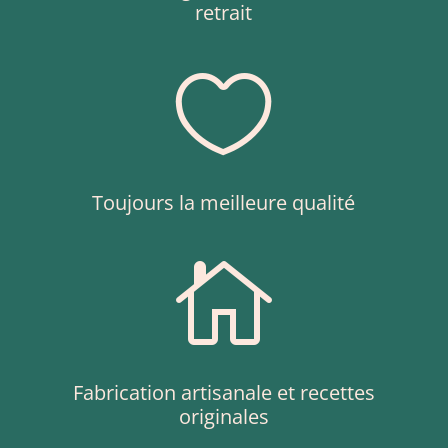
retrait

Toujours la meilleure qualité

Fabrication artisanale et recettes
originales