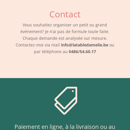
Contact
Vous souhaitez organiser un petit ou grand
événement? Je n’ai pas de formule toute faite.
Chaque demande est analysée sur mesure.
Contactez-moi via mail
info@latabledamelie.be
ou
par téléphone au
0486/54.60.17

Paiement en ligne, à la livraison ou au