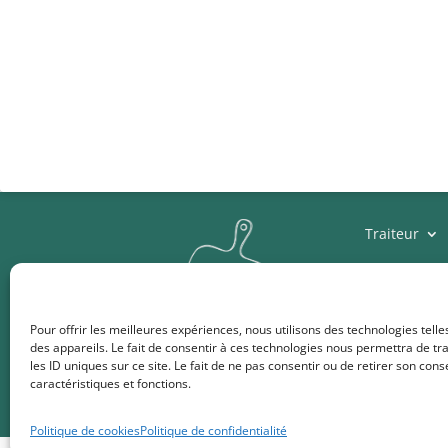
Traiteur
Pour offrir les meilleures expériences, nous utilisons des technologies tell
des appareils. Le fait de consentir à ces technologies nous permettra de t
les ID uniques sur ce site. Le fait de ne pas consentir ou de retirer son con
caractéristiques et fonctions.
Politique de cookies
Politique de confidentialité