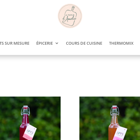
TS SUR MESURE
ÉPICERIE
COURS DE CUISINE
THERMOMIX