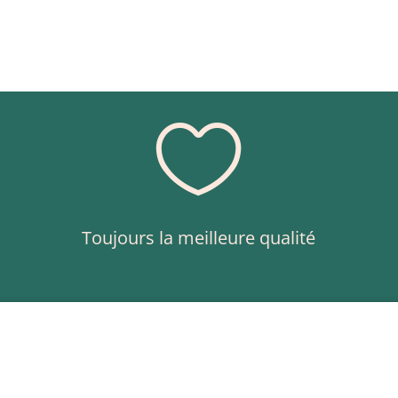

Toujours la meilleure qualité