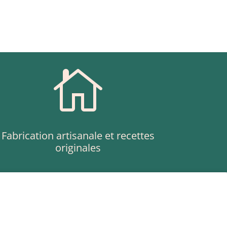

Fabrication artisanale et recettes
originales