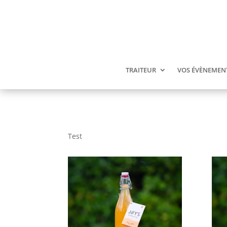
TRAITEUR
VOS ÉVÈNEMEN
Test