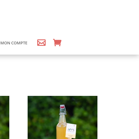
MON COMPTE