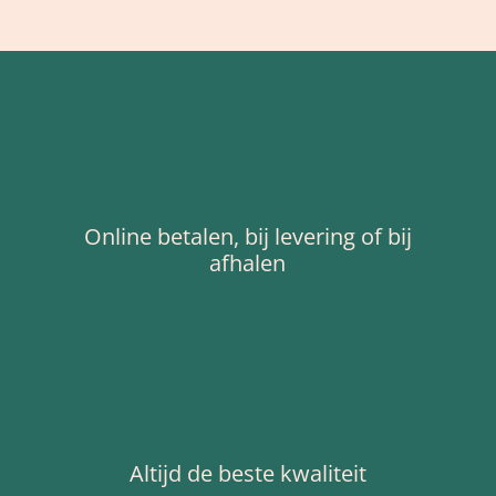
Online betalen, bij levering of bij
afhalen
Altijd de beste kwaliteit