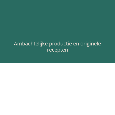
Ambachtelijke productie en originele
recepten