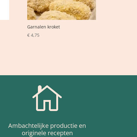
Garnalen kroket
€
4,75

Ambachtelijke productie en
originele recepten