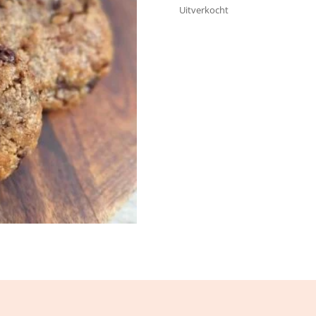
Uitverkocht