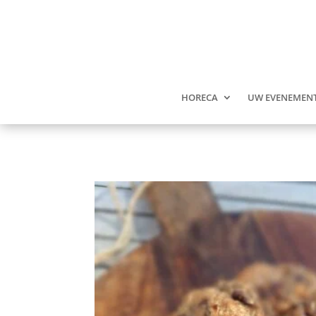
HORECA
UW EVENEMEN