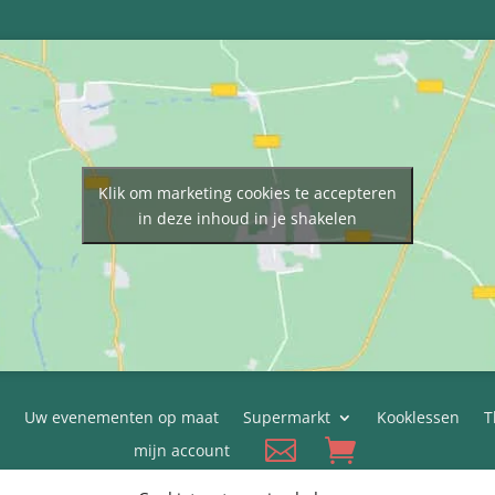
Klik om marketing cookies te accepteren
in deze inhoud in je shakelen
Uw evenementen op maat
Supermarkt
Kooklessen
T
mijn account