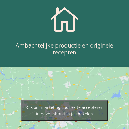

Ambachtelijke productie en originele
recepten
Klik om marketing cookies te accepteren
in deze inhoud in je shakelen