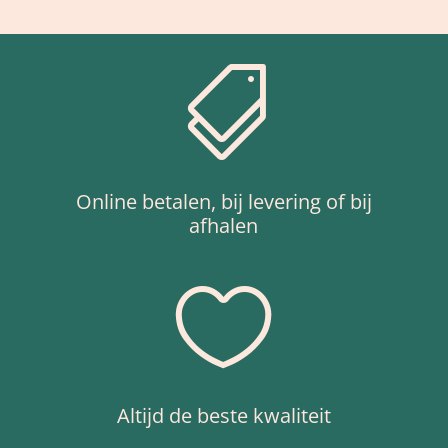

Online betalen, bij levering of bij
afhalen

Altijd de beste kwaliteit