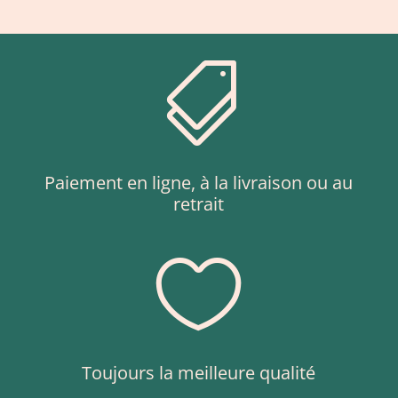

Paiement en ligne, à la livraison ou au
retrait

Toujours la meilleure qualité