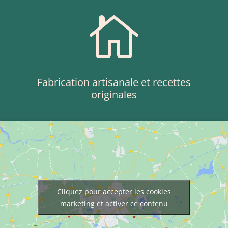

Fabrication artisanale et recettes
originales
Cliquez pour accepter les cookies
marketing et activer ce contenu