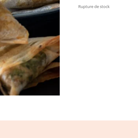
Rupture de stock