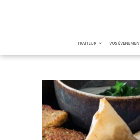
TRAITEUR
VOS ÉVÈNEMEN