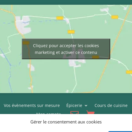
Cliquez pour accepter les cookies
marketing et activer ce contenu
Vos évènements sur mesure
Épicerie
Cours de cuisine
Mon compte
Gérer le consentement aux cookies
Conditions générales de vente
Politique de cookies (UE)