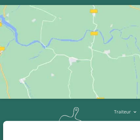
Traiteur