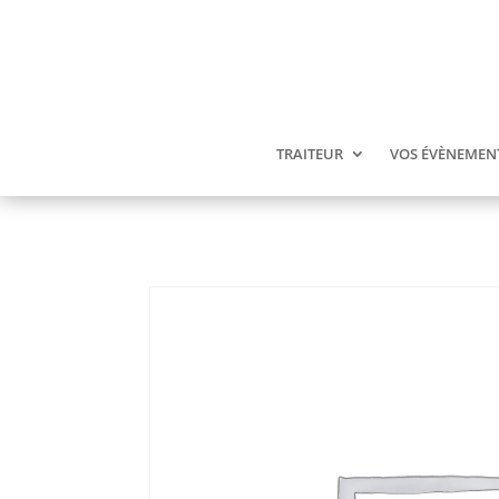
TRAITEUR
VOS ÉVÈNEMEN