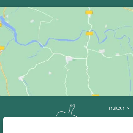
Traiteur