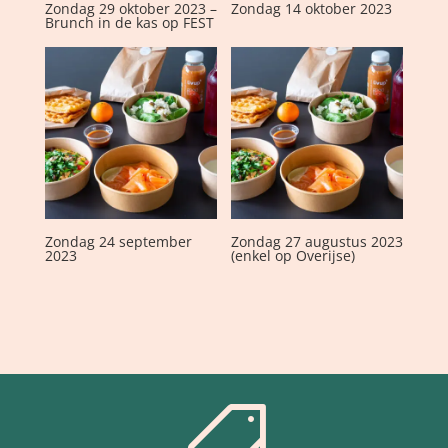
Zondag 29 oktober 2023 –
Zondag 14 oktober 2023
Brunch in de kas op FEST
Zondag 24 september
Zondag 27 augustus 2023
2023
(enkel op Overijse)