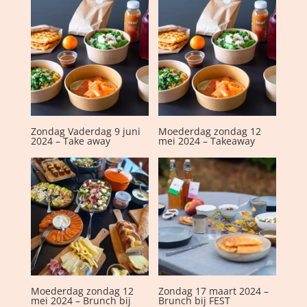
Zondag Vaderdag 9 juni
Moederdag zondag 12
2024 – Take away
mei 2024 – Takeaway
Moederdag zondag 12
Zondag 17 maart 2024 –
mei 2024 – Brunch bij
Brunch bij FEST