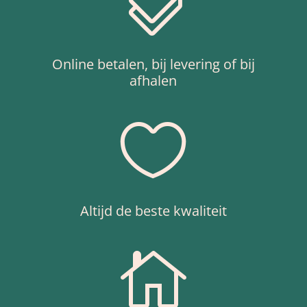

Online betalen, bij levering of bij
afhalen

Altijd de beste kwaliteit
