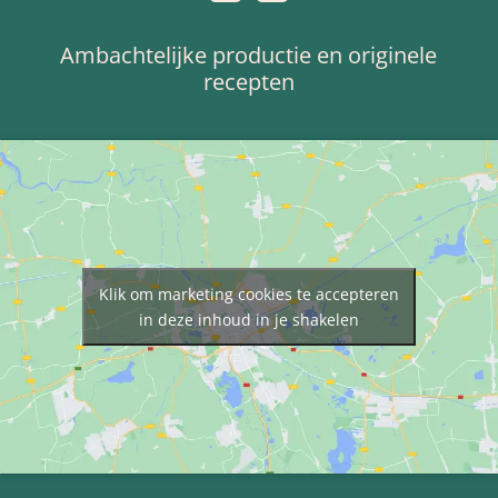
Ambachtelijke productie en originele
recepten
Klik om marketing cookies te accepteren
in deze inhoud in je shakelen