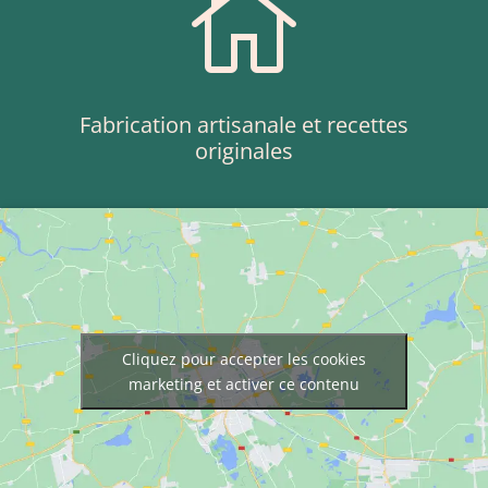

Fabrication artisanale et recettes
originales
Cliquez pour accepter les cookies
marketing et activer ce contenu