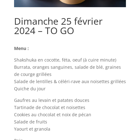
Dimanche 25 février
2024 – TO GO
Menu :
Shakshuka en cocotte, féta, oeuf (à cuire minute)
Burrata, oranges sanguines, salade de blé, graines
de courge grillées
Salade de lentilles & céléri-rave aux noisettes grillées
Quiche du jour
Gaufres au levain et patates douces
Tartinade de chocolat et noisettes
Cookies au chocolat et noix de pécan
Salade de fruits
Yaourt et granola