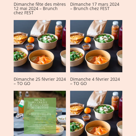
Dimanche fête des mères
Dimanche 17 mars 2024
12 mai 2024 – Brunch
– Brunch chez FEST
chez FEST
Dimanche 25 février 2024
Dimanche 4 février 2024
– TO GO
– TO GO