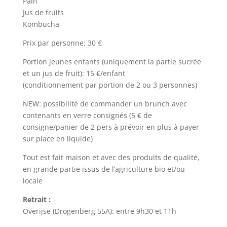
Pain
Jus de fruits
Kombucha
Prix par personne: 30 €
Portion jeunes enfants (uniquement la partie sucrée
et un jus de fruit): 15 €/enfant
(conditionnement par portion de 2 ou 3 personnes)
NEW: possibilité de commander un brunch avec
contenants en verre consignés (5 € de
consigne/panier de 2 pers à prévoir en plus à payer
sur place en liquide)
Tout est fait maison et avec des produits de qualité,
en grande partie issus de l’agriculture bio et/ou
locale
Retrait :
Overijse (Drogenberg 55A): entre 9h30 et 11h