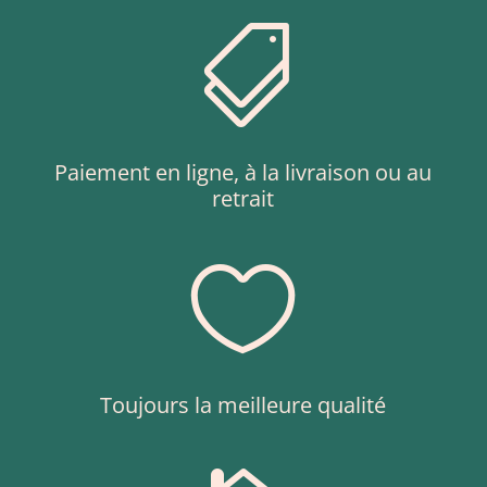

Paiement en ligne, à la livraison ou au
retrait

Toujours la meilleure qualité