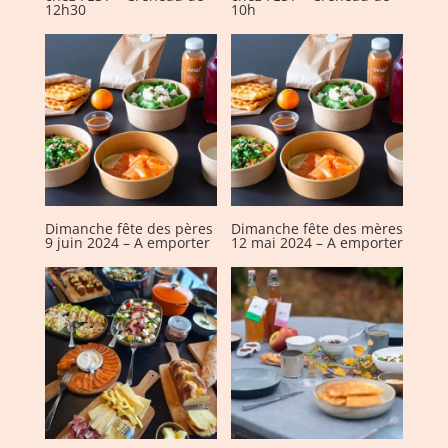
12h30
10h
Dimanche fête des pères
Dimanche fête des mères
9 juin 2024 – A emporter
12 mai 2024 – A emporter