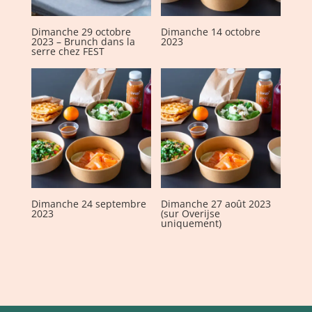
Dimanche 29 octobre
Dimanche 14 octobre
2023 – Brunch dans la
2023
serre chez FEST
Dimanche 24 septembre
Dimanche 27 août 2023
2023
(sur Overijse
uniquement)