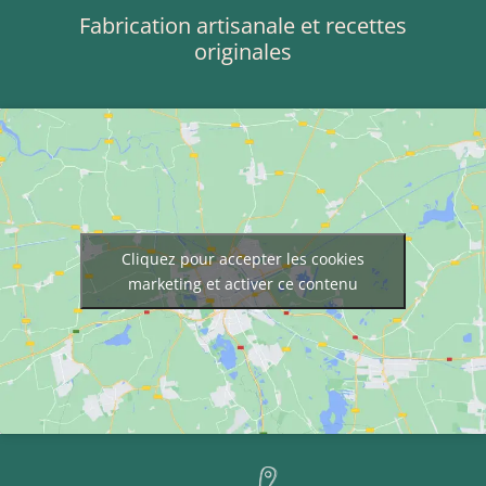
Fabrication artisanale et recettes
originales
Cliquez pour accepter les cookies
marketing et activer ce contenu