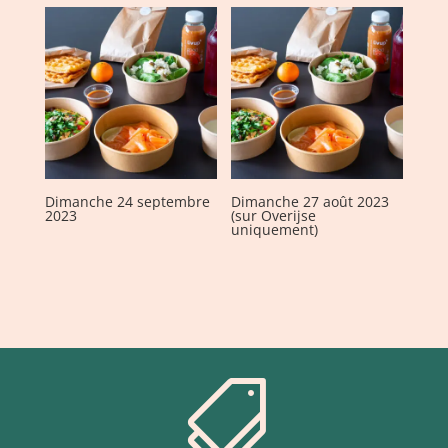
Dimanche 24 septembre
Dimanche 27 août 2023
2023
(sur Overijse
uniquement)
