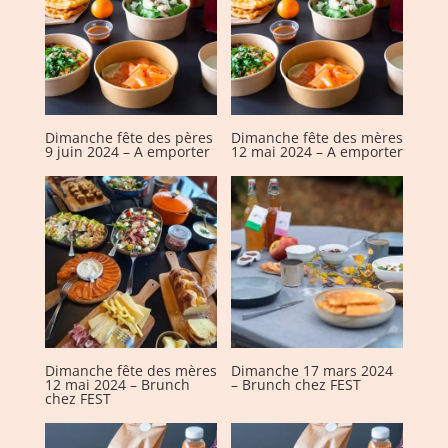
Dimanche fête des pères
Dimanche fête des mères
9 juin 2024 – A emporter
12 mai 2024 – A emporter
Dimanche fête des mères
Dimanche 17 mars 2024
12 mai 2024 – Brunch
– Brunch chez FEST
chez FEST