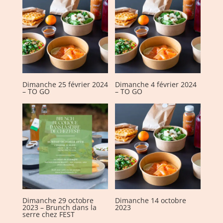
Dimanche 25 février 2024
Dimanche 4 février 2024
– TO GO
– TO GO
Dimanche 29 octobre
Dimanche 14 octobre
2023 – Brunch dans la
2023
serre chez FEST