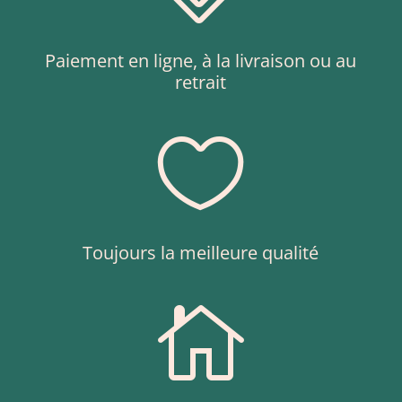
Paiement en ligne, à la livraison ou au
retrait

Toujours la meilleure qualité
