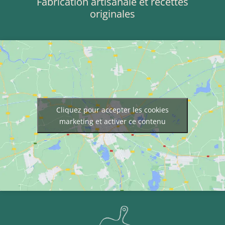
Fabrication artisanale et recettes
originales
Cliquez pour accepter les cookies
marketing et activer ce contenu