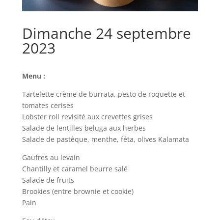
Dimanche 24 septembre
2023
Menu :
Tartelette crème de burrata, pesto de roquette et
tomates cerises
Lobster roll revisité aux crevettes grises
Salade de lentilles beluga aux herbes
Salade de pastèque, menthe, féta, olives Kalamata
Gaufres au levain
Chantilly et caramel beurre salé
Salade de fruits
Brookies (entre brownie et cookie)
Pain