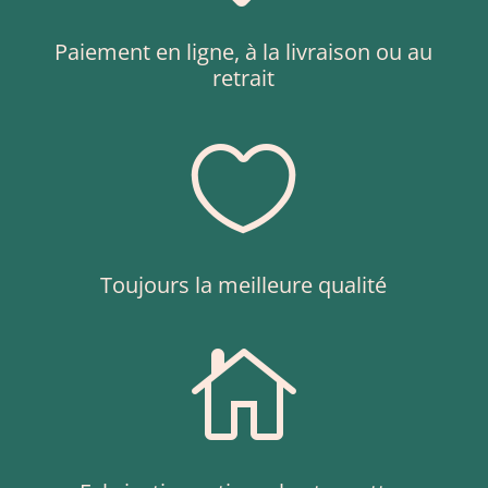
Paiement en ligne, à la livraison ou au
retrait

Toujours la meilleure qualité
