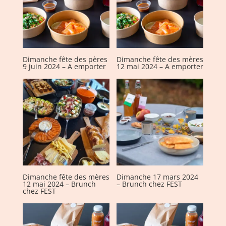
Dimanche fête des pères
Dimanche fête des mères
9 juin 2024 – A emporter
12 mai 2024 – A emporter
Dimanche fête des mères
Dimanche 17 mars 2024
12 mai 2024 – Brunch
– Brunch chez FEST
chez FEST