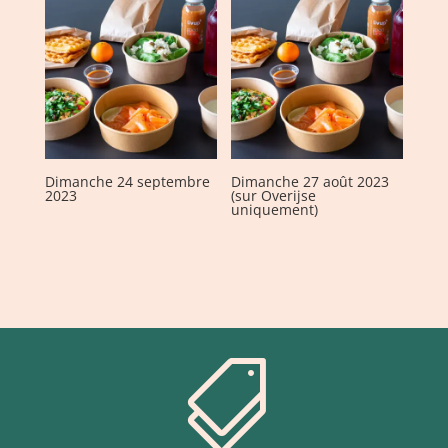
Dimanche 24 septembre
Dimanche 27 août 2023
2023
(sur Overijse
uniquement)
