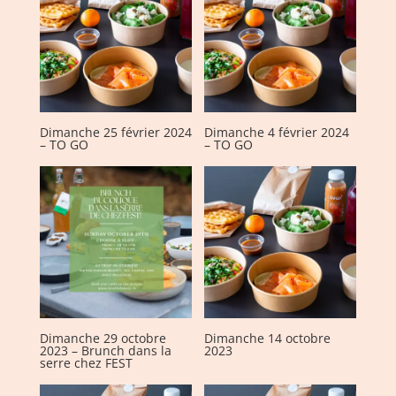
Dimanche 25 février 2024
Dimanche 4 février 2024
– TO GO
– TO GO
Dimanche 29 octobre
Dimanche 14 octobre
2023 – Brunch dans la
2023
serre chez FEST