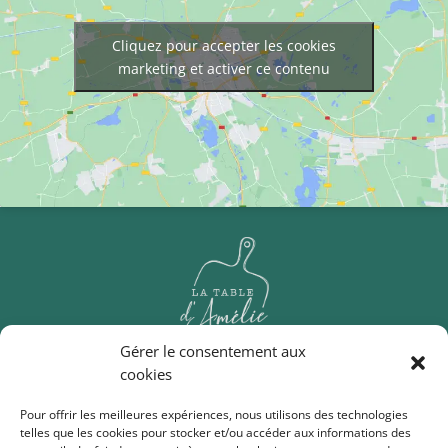
Cliquez pour accepter les cookies
marketing et activer ce contenu
Gérer le consentement aux
cookies
Traiteur
Vos évènements sur mesure
Pour offrir les meilleures expériences, nous utilisons des technologies
telles que les cookies pour stocker et/ou accéder aux informations des
Épicerie
Cours de cuisine
Thermomix