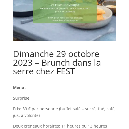
Dimanche 29 octobre
2023 – Brunch dans la
serre chez FEST
Menu :
Surprise!
Prix: 39 € par personne (buffet salé – sucré, thé, café,
jus, à volonté)
Deux créneaux horaires: 11 heures ou 13 heures