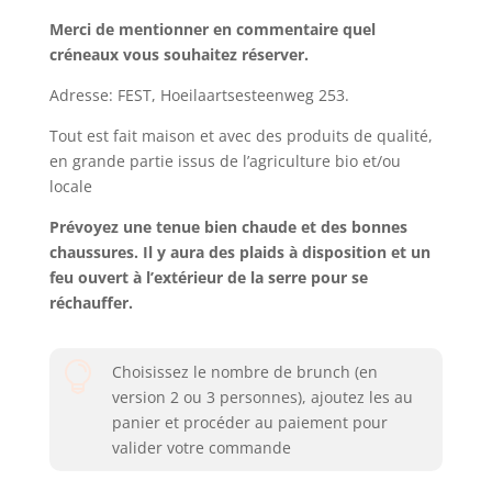
Merci de mentionner en commentaire quel
créneaux vous souhaitez réserver.
Adresse: FEST, Hoeilaartsesteenweg 253.
Tout est fait maison et avec des produits de qualité,
en grande partie issus de l’agriculture bio et/ou
locale
Prévoyez une tenue bien chaude et des bonnes
chaussures. Il y aura des plaids à disposition et un
feu ouvert à l’extérieur de la serre pour se
réchauffer.

Choisissez le nombre de brunch (en
version 2 ou 3 personnes), ajoutez les au
panier et procéder au paiement pour
valider votre commande