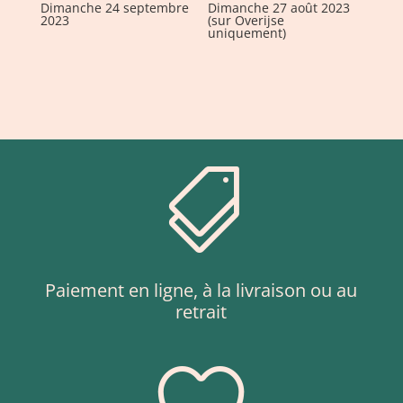
Dimanche 24 septembre
Dimanche 27 août 2023
2023
(sur Overijse
uniquement)

Paiement en ligne, à la livraison ou au
retrait
