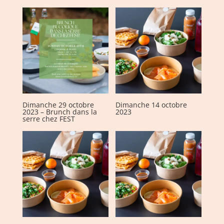
Dimanche 29 octobre
Dimanche 14 octobre
2023 – Brunch dans la
2023
serre chez FEST