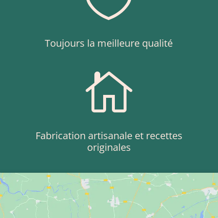
Toujours la meilleure qualité

Fabrication artisanale et recettes
originales