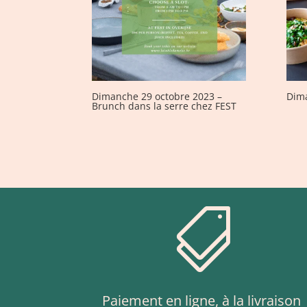
Dimanche 29 octobre 2023 –
Dima
Brunch dans la serre chez FEST

Paiement en ligne, à la livraison