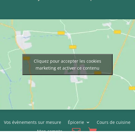
Cliquez pour accepter les cookies
marketing et activer ce contenu
Vos évènements sur mesure
Épicerie
Cours de cuisine
Mon compte