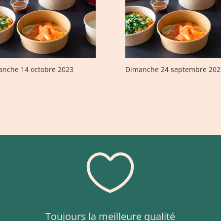
nche 14 octobre 2023
Dimanche 24 septembre 202

Toujours la meilleure qualité