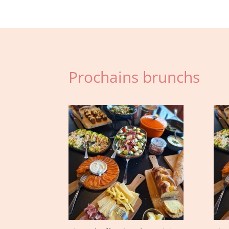
Prochains brunchs