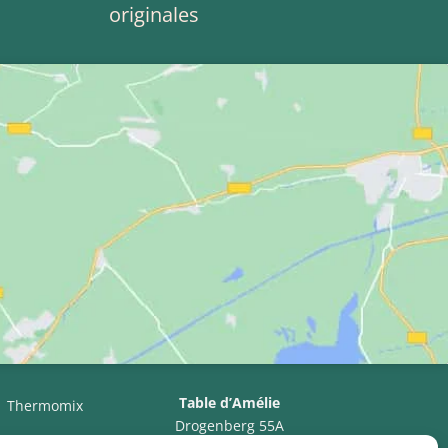
originales
Table d’Amélie
Thermomix
Drogenberg 55A