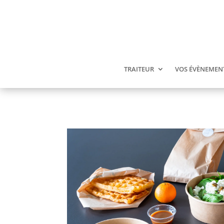
TRAITEUR
VOS ÉVÈNEMEN