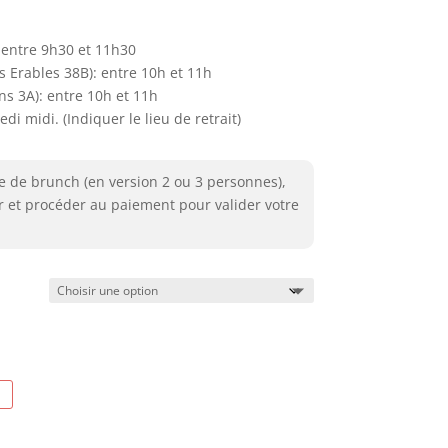
 entre 9h30 et 11h30
 Erables 38B): entre 10h et 11h
s 3A): entre 10h et 11h
 midi. (Indiquer le lieu de retrait)
e de brunch (en version 2 ou 3 personnes),
r et procéder au paiement pour valider votre