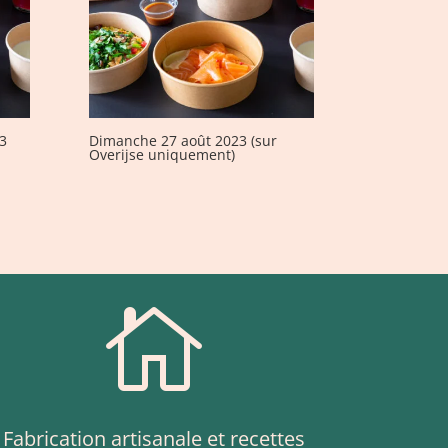
3
Dimanche 27 août 2023 (sur
Overijse uniquement)

Fabrication artisanale et recettes